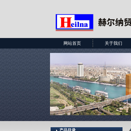
网站首页
关于我们
产品目录