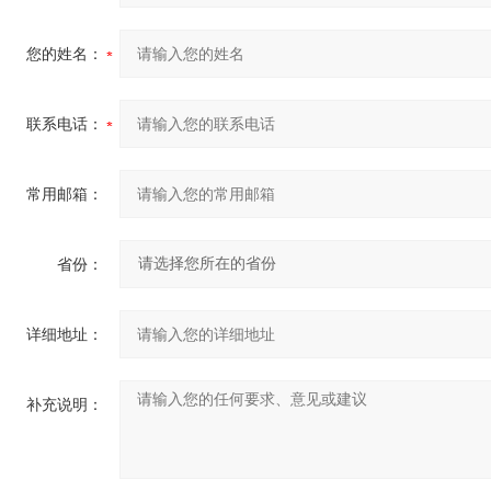
您的姓名：
联系电话：
常用邮箱：
省份：
详细地址：
补充说明：