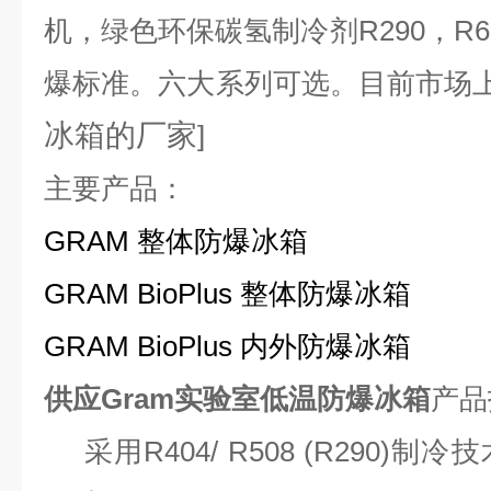
机，绿色环保碳氢制冷剂R290，R6
爆标准。六大系列可选。目前市场
冰箱的厂家
]
主要产品：
GRAM 整体防爆冰箱
GRAM BioPlus 整体防爆冰箱
GRAM BioPlus 内外防爆冰箱
供应Gram实验室低温防爆冰箱
产品
采用
R404/ R508 (R290