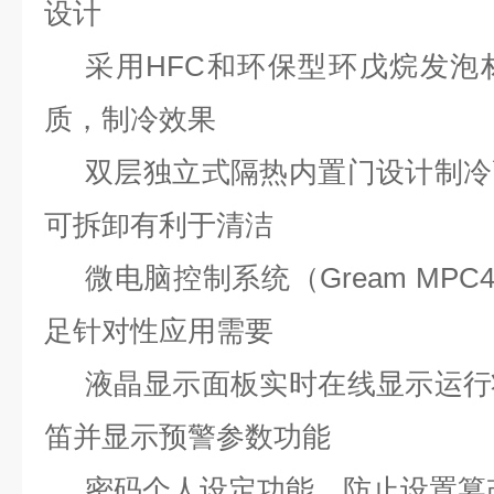
设计
采用
HFC和环保型环戊烷发泡
质，制冷效果
双层独立式隔热内置门设计制冷
可拆卸有利于清洁
微电脑控制系统（
Gream M
足针对性应用需要
液晶显示面板实时在线显示运行
笛并显示预警参数功能
密码个人设定功能，防止设置篡