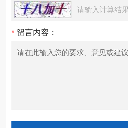
*
留言内容：