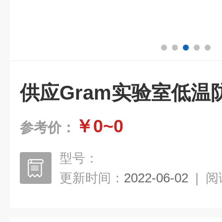
供应Gram实验室低温
￥0~0
参考价：
型号：
更新时间：
2022-06-02
|
阅