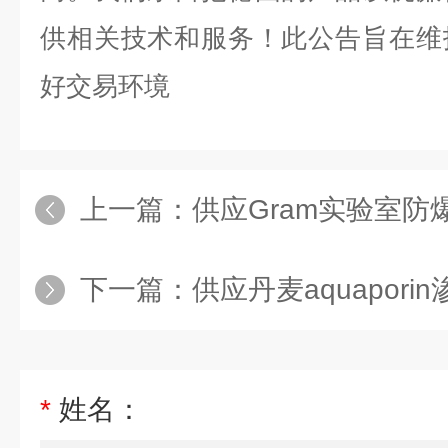
供相关技术和服务！此公告旨在维
好交易环境
上一篇：
供应Gram实验室防
下一篇：
供应丹麦aquapori
*
姓名：