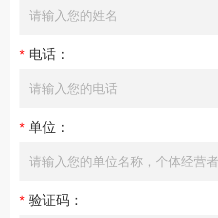
*
电话：
*
单位：
*
验证码：