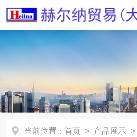
当前位置：
首页
>
产品展示