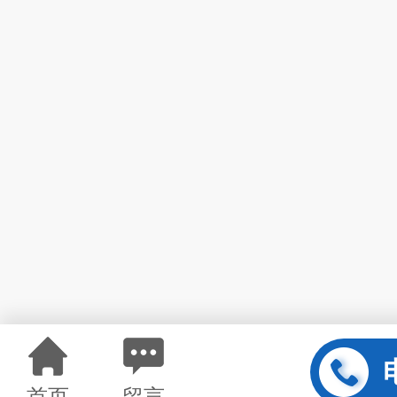
首页
留言