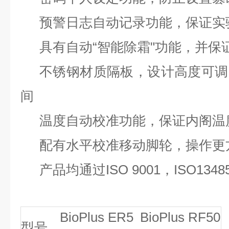
预警日志自动记录功能，保证实
具有自动
“智能除霜"功能，并保
不锈钢材质隔板，设计高度可调
间
温度自动校准功能，保证内阁温
配有水平校准移动脚轮，操作更
产品均通过
ISO 9001，ISO13
BioPlus ER5
BioPlus RF50
型号