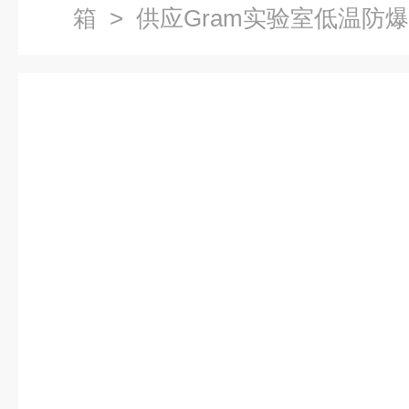
箱
> 供应Gram实验室低温防