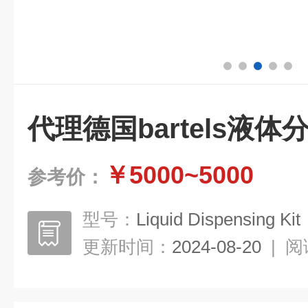
代理德国bartels液体
￥5000~5000
参考价：
型号：
Liquid Dispensing Kit
更新时间：
2024-08-20
|
阅