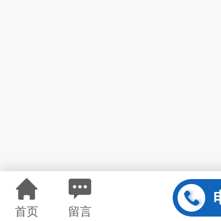
首页
留言