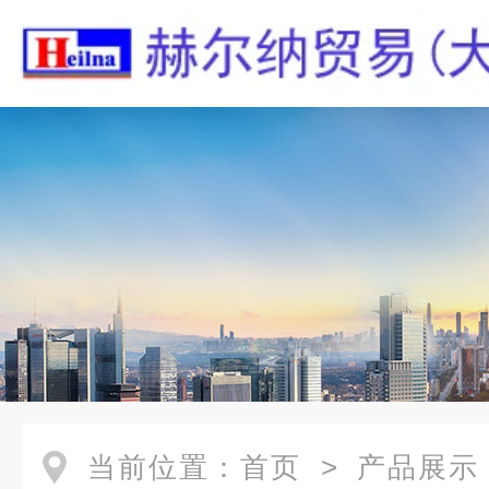
当前位置：
首页
>
产品展示