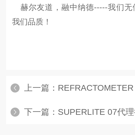
赫尔友道，融中纳德
-----我
我们品质！
上一篇：
REFRACTOMETER L
下一篇：
SUPERLITE 07代理德国