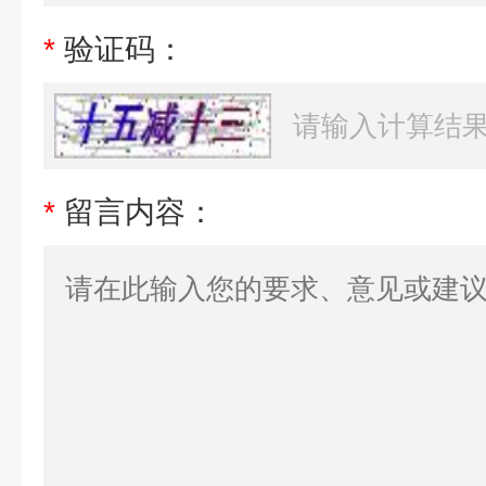
*
验证码：
*
留言内容：