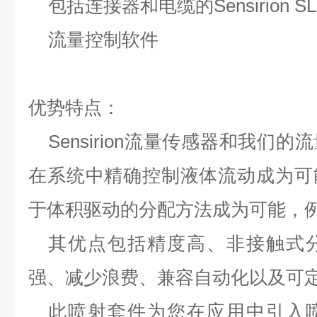
包括连接器和电缆的
Sensirion S
流量控制软件
优势特点
：
Sensirion
流量传感器和我们的流
在系统中精确控制液体流动成为可
于体积驱动的分配方法成为可能，
其优点包括精度高、非接触式
强、减少浪费、兼容自动化以及可
此喷射套件为您在应用中引入