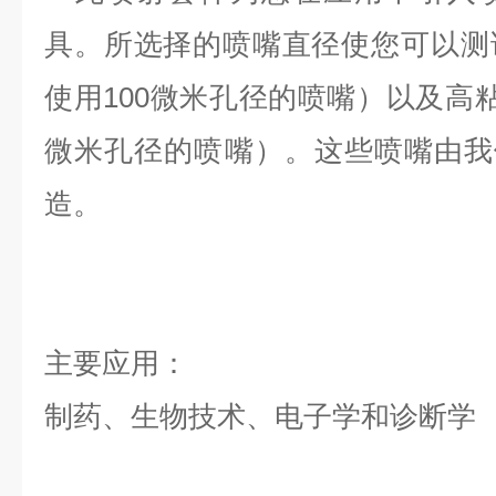
具。所选择的喷嘴直径使您可以测
使用
100
微米孔径的喷嘴）以及高
微米孔径的喷嘴）。这些喷嘴由我
造。
主要应用
：
制药、生物技术、电子学和诊断学