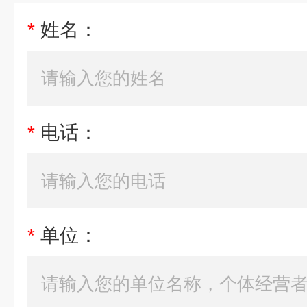
*
姓名：
*
电话：
*
单位：