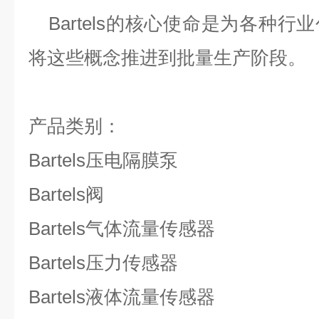
Bartels
的核心使命是为各种行业
将这些概念推进到批量生产阶段。
产品类别：
Bartels
压电隔膜泵
Bartels
阀
Bartels
气体流量传感器
Bartels
压力传感器
Bartels
液体流量传感器