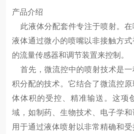
产品介绍
此液体分配套件专注于喷射。在
液体通过微小的喷嘴以非接触方式
的流量传感器和调节装置来控制。
首先，微流控中的喷射技术是一
积分配的技术。它结合了微流控原
体体积的受控、精准输送。这项
域，如制药、生物技术、电子学和
用于通过液体喷射以非常精确和受