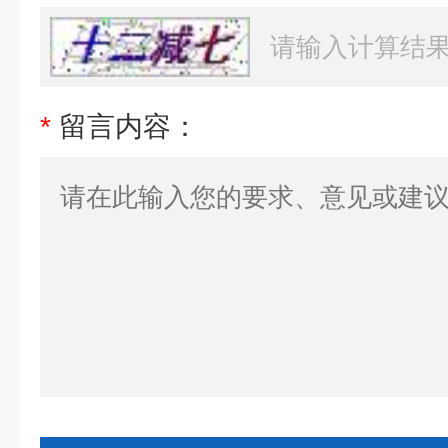
*
留言内容：