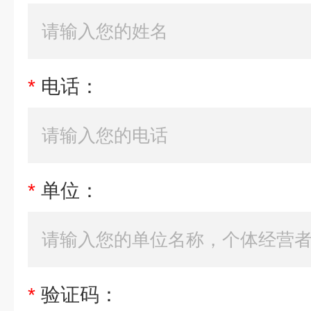
*
电话：
*
单位：
*
验证码：