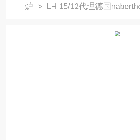
炉
> LH 15/12代理德国nabert