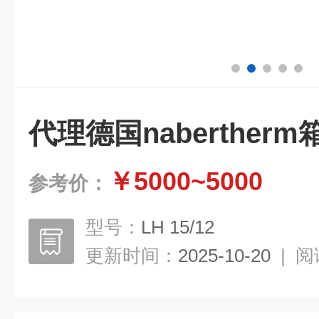
代理德国naberther
￥5000~5000
参考价：
型号：
LH 15/12
更新时间：
2025-10-20
|
阅