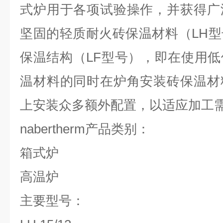
式炉用于各项试验操作，并获得广
坚固的轻质耐火砖保温材料（LH
保温结构（LF型号），即在使用
温材料的同时在炉角安装砖保温材
上安装众多额外配置，以适应加工
nabertherm
产品类别：
箱式炉
高温炉
主要型号：