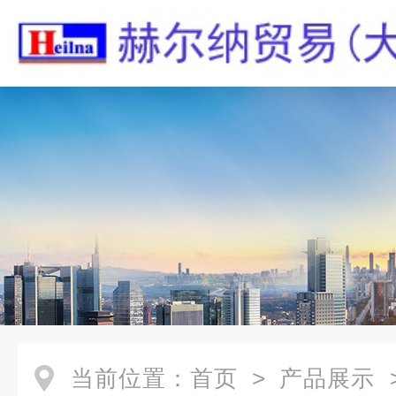
当前位置：
首页
>
产品展示