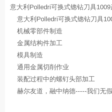
意大利
Polledri可换式锪钻刀具1
意大利
Polledri可换式锪钻刀具1
机械零部件制造
金属结构件加工
模具制造
通用金属切削作业
装配过程中的螺钉头部加工
赫尔友道，融中纳德
-----我们