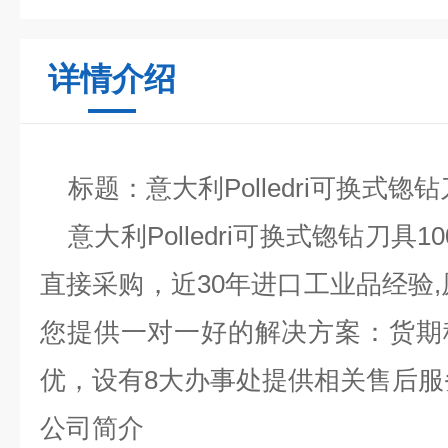
详情介绍
标题
：
意大利
Polledri可换式锪
意大利
Polledri可换式锪钻刀具1
直接采购，近
30年进口工业品经验
您提供一对一好的解决方案：货期
优，设有8大办事处提供相关售后服
公司简介