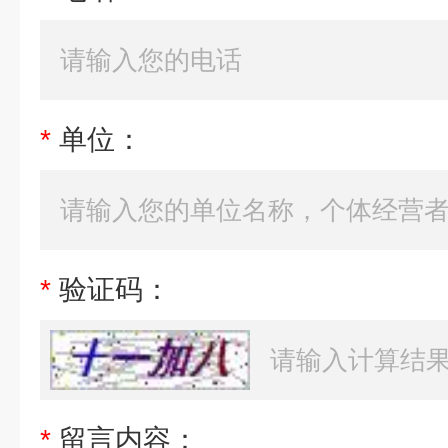
*
单位：
*
验证码：
*
留言内容：