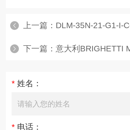
上一篇：
DLM-35N-21-G1-I
下一篇：
意大利BRIGHETTI ME
*
姓名：
*
电话：