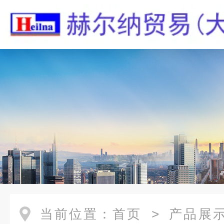
当前位置：
首页
>
产品展