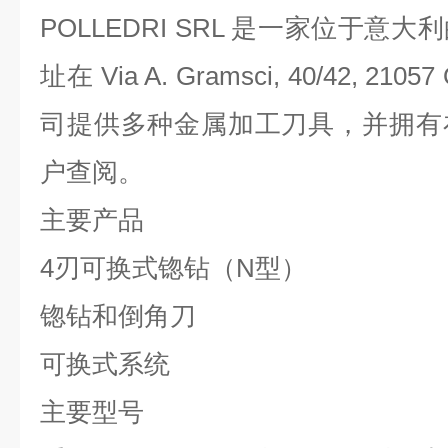
POLLEDRI SRL 是一家位于
址在 Via A. Gramsci, 40/42, 21057
司提供多种金属加工刀具，并拥有
户查阅。
主要产品
4刃可换式锪钻（N型）
锪钻和倒角刀
可换式系统
主要型号