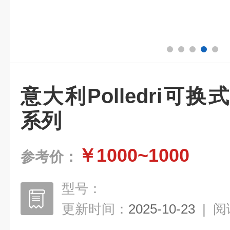
意大利Polledri可换
系列
￥1000~1000
参考价：
型号：
更新时间：
2025-10-23
|
阅