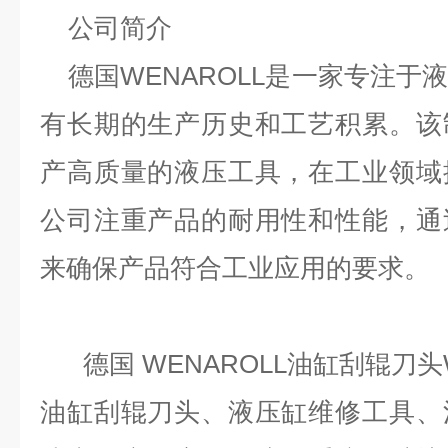
公司简介
德国
WENAROLL是一家专注
有长期的生产历史和工艺积累。该
产高质量的液压工具，在工业领域
公司注重产品的耐用性和性能，通
来确保产品符合工业应用的要求。
德国
WENAROLL油缸刮辊刀头
油缸刮辊刀头、液压缸维修工具、