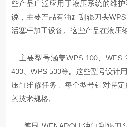
些产品广泛应用于液压系统的维护
说，主要产品有油缸刮辊刀头
WP
活塞杆加工设备。这些产品在液压
主要型号涵盖
WPS 100、WPS 
400、WPS 500等。这些型号设
压缸维修任务。每个型号针对特定
的技术规格。
德国
WENAROLL油缸刮辊刀