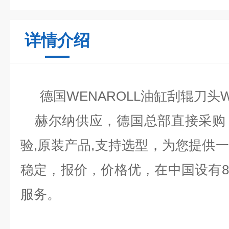
详情介绍
德国
WENAROLL油缸刮辊刀头
赫尔纳供应，德国总部直接采购
验,原装产品,支持选型，为您提供
稳定，报价，价格优，在中国设有
服务。