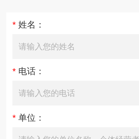
*
姓名：
*
电话：
*
单位：