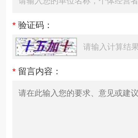
*
验证码：
*
留言内容：