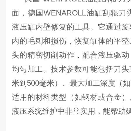
面，德国
WENAROLL油缸刮辊
液压缸内壁修复的工具。它通过旋
内的毛刺和损伤，恢复缸体的平整
头的精密切削动作，配合液压驱动
均匀加工。技术参数可能包括刀头
米到500毫米）、最大加工深度（如
适用的材料类型（如钢材或合金）
液压系统维护中非常实用，能帮助