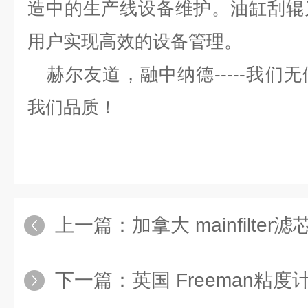
造中的生产线设备维护。油缸刮辊
用户实现高效的设备管理。
赫尔友道，融中纳德
-----我
我们品质！
上一篇：
加拿大 mainfilter
下一篇：
英国 Freeman粘度计