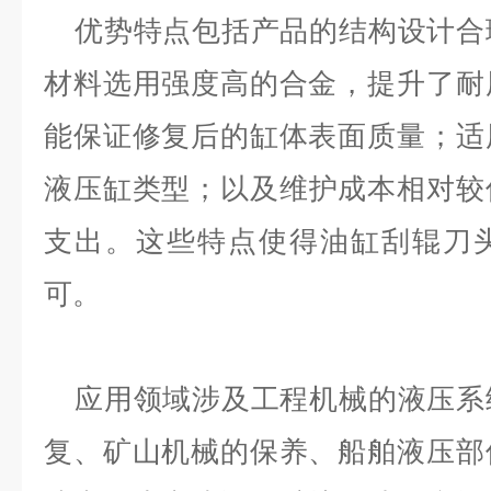
优势特点包括产品的结构设计合
材料选用强度高的合金，提升了耐
能保证修复后的缸体表面质量；适
液压缸类型；以及维护成本相对较
支出。这些特点使得油缸刮辊刀
可。
应用领域涉及工程机械的液压系
复、矿山机械的保养、船舶液压部