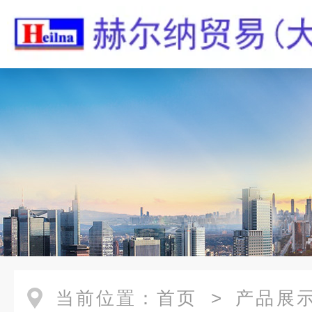
当前位置：
首页
>
产品展