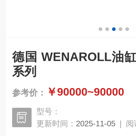
德国 WENAROLL油
系列
￥90000~90000
参考价：
型号：
更新时间：
2025-11-05
|
阅