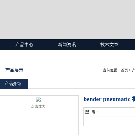
产品中心
新闻资讯
技术文章
产品展示
当前位置：
首页
>
产品介绍
bender pneumati
点击放大
型 号：