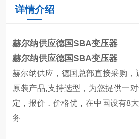
详情介绍
赫尔纳供应德国SBA变压器
赫尔纳供应德国SBA变压器
赫尔纳供应，德国总部直接采购，
原装产品
,
支持选型，为您提供一对
定，报价，价格优，在中国设有
8
大
务