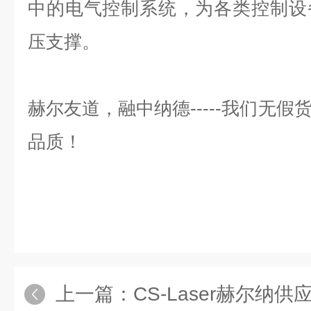
中的电气控制系统，为各类控制设
压支撑。
赫尔友道，融中纳德
-----
我们无假
品质！
上一篇：
CS-Laser赫尔纳供应