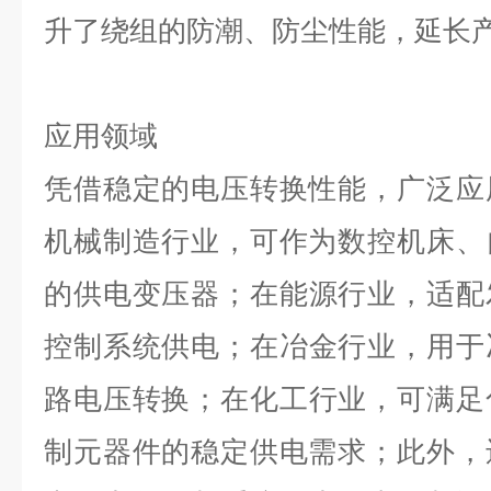
升了绕组的防潮、防尘性能，延长
应用领域
凭借稳定的电压转换性能，广泛应
机械制造行业，可作为数控机床、
的供电变压器；在能源行业，适配
控制系统供电；在冶金行业，用于
路电压转换；在化工行业，可满足
制元器件的稳定供电需求；此外，