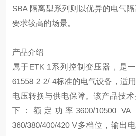
SBA
隔离型系列则以优异的电气隔
要求较高的场景。
产品介绍
属于
ETK 1
系列控制变压器，是一
61558-2-2/-4
标准的电气设备，适用
电压转换与供电保障。该产品技术
下：额定功率
3600/10500 VA
360/380/400/420 V
多档位，输出