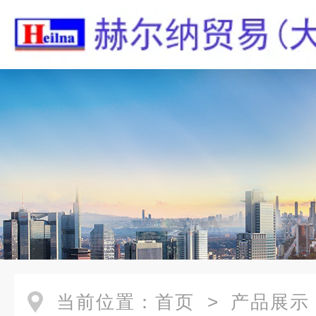
当前位置：
首页
>
产品展示