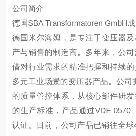
公司简介
德国
SBA Transformatoren GmbH
成
德国米尔海姆，是专注于变压器及
产与销售的制造商。多年来，公司
借对行业需求的精准把握和持续的
多元工业场景的变压器产品。公司
的质量管控体系，从核心部件研发
的生产标准，产品通过
VDE 0570
认证。目前，公司产品已销往全球