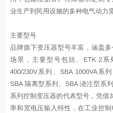
业生产到民用设施的多种电气动力
主要型号
品牌旗下变压器型号丰富，涵盖多
场景，主要型号包括、
ETK 2
系
400/230V
系列、
SBA 1000VA
系列
SBA
隔离型系列、
SBA
浇注型系
系列控制变压器的代表型号，凭借
3
率和宽电压输入特性，在工业控制