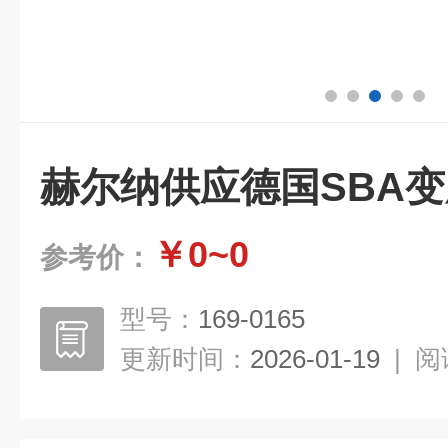
赫尔纳供应德国SBA
￥0~0
参考价：
型号：
169-0165
更新时间：
2026-01-19
|
阅