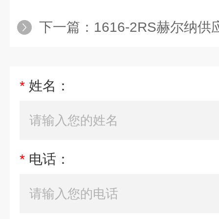
下一篇：
1616-2RS赫尔纳供
*
姓名：
*
电话：