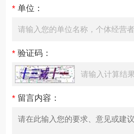
*
单位：
*
验证码：
*
留言内容：