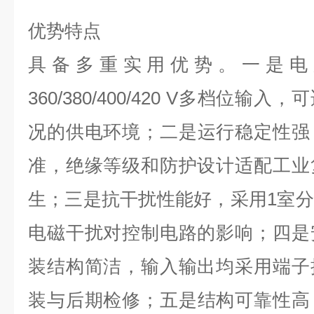
优势特点
具备多重实用优势。一是电
360/380/400/420 V
多档位输入，可
况的供电环境；二是运行稳定性强
准，绝缘等级和防护设计适配工业
生；三是抗干扰性能好，采用
1
室分
电磁干扰对控制电路的影响；四是
装结构简洁，输入输出均采用端子
装与后期检修；五是结构可靠性高