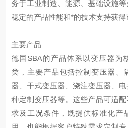
务于工业制造、能源、基础设施等
稳定的产品性能和*的技术支持获得
主要产品
德国
SBA
的产品体系以变压器为
类，主要产品包括控制变压器、
器、干式变压器、浇注变压器、电
种定制变压器等。这些产品可适配
求及工况条件，既提供标准化产
用，也能根据客户特殊需求定制专