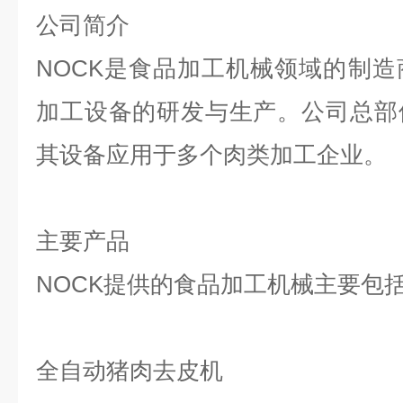
公司简介
NOCK
是食品加工机械领域的制造
加工设备的研发与生产。公司总部
其设备应用于多个肉类加工企业。
主要产品
NOCK
提供的食品加工机械主要包
全自动猪肉去皮机