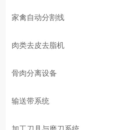
家禽自动分割线
肉类去皮去脂机
骨肉分离设备
输送带系统
加工刀具与磨刀系统