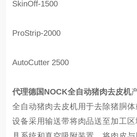
SkinOff-1500
ProStrip-2000
AutoCutter 2500
代理德国NOCK全自动猪肉去皮机
全自动猪肉去皮机用于去除猪胴体
设备采用输送带将肉品送至加工区
具系统和真空吸附装置，将肉皮与