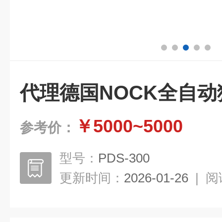
代理德国NOCK全自
￥5000~5000
参考价：
型号：
PDS-300
更新时间：
2026-01-26
|
阅