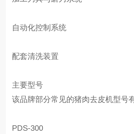
自动化控制系统
配套清洗装置
主要型号
该品牌部分常见的猪肉去皮机型号
PDS-300