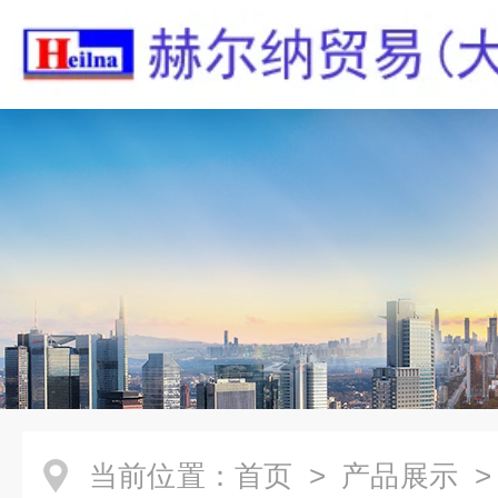
当前位置：
首页
>
产品展示