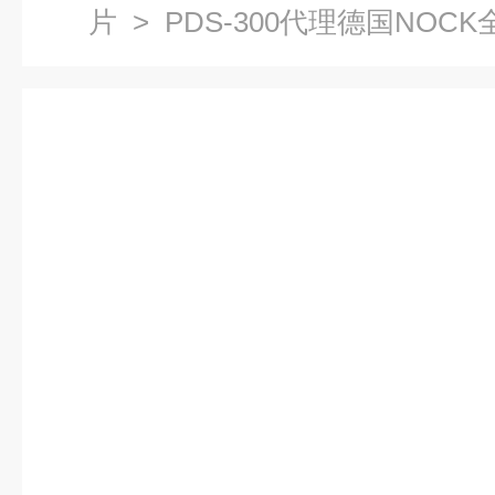
片
> PDS-300代理德国NOC