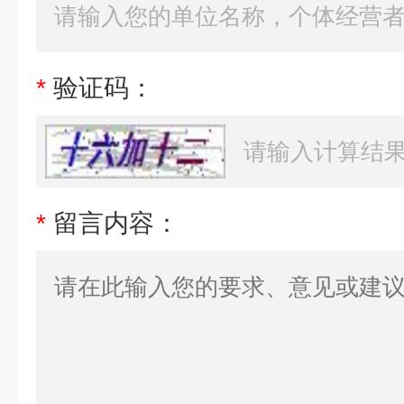
*
验证码：
*
留言内容：