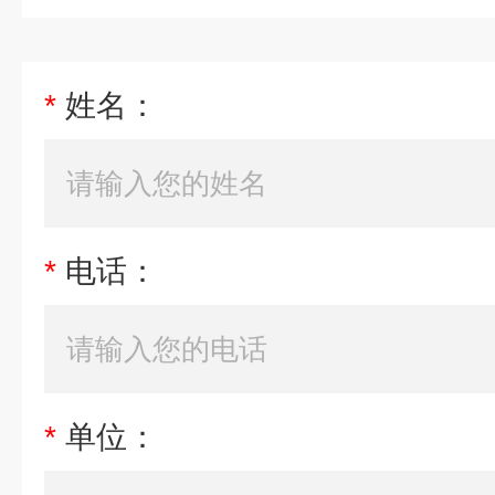
*
姓名：
*
电话：
*
单位：