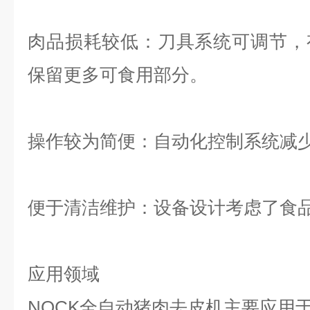
肉品损耗较低：刀具系统可调节，
保留更多可食用部分。
操作较为简便：自动化控制系统减
便于清洁维护：设备设计考虑了食
应用领域
NOCK
全自动猪肉去皮机主要应用