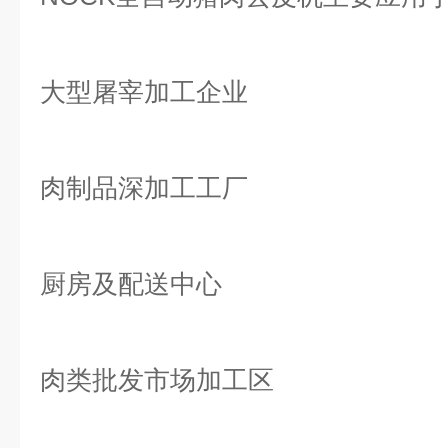
大型屠宰加工企业
肉制品深加工工厂
厨房及配送中心
肉类批发市场加工区