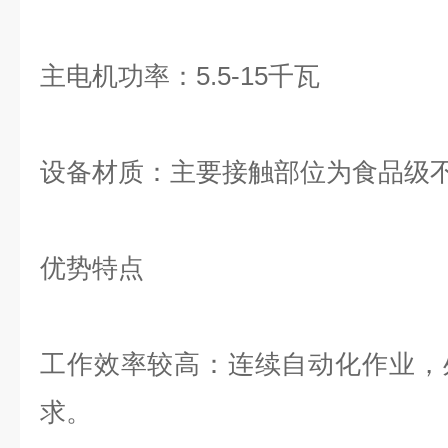
主电机功率：
5.5-15
千瓦
设备材质：主要接触部位为食品级
优势特点
工作效率较高：连续自动化作业，
求。