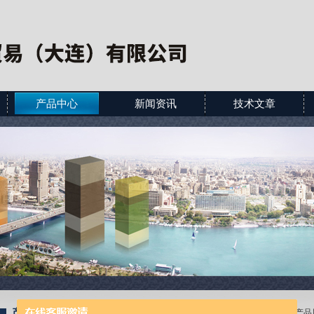
产品中心
新闻资讯
技术文章
产品展示
当前位置：
首页
>
产品