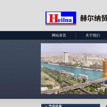
网站首页
关于我们
产品目录