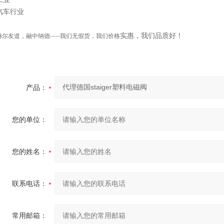
汽车行业
实惠
，我们品质好！
赫尔友道，融中纳德
我们无假货，我们价格
-----
产品：
您的单位：
您的姓名：
联系电话：
常用邮箱：