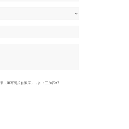
果（填写阿拉伯数字），如：三加四=7