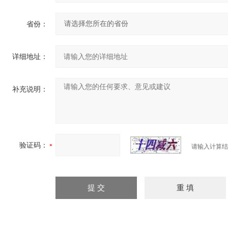
省份：
详细地址：
补充说明：
验证码：
请输入计算结