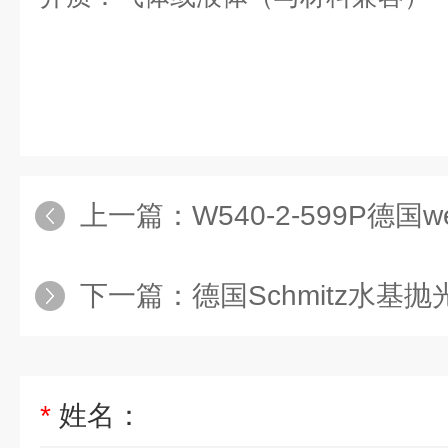
上一篇：
W540-2-599P德国
下一篇：
德国Schmitz水基抛
*
姓名：