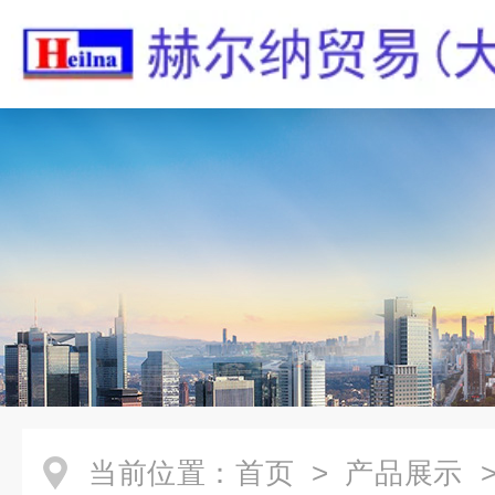
当前位置：
首页
>
产品展示