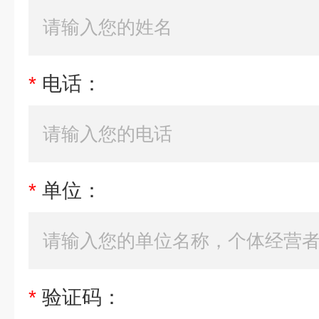
*
电话：
*
单位：
*
验证码：