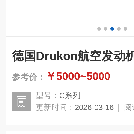
德国Drukon航空发动
￥5000~5000
参考价：
型号：
C系列
更新时间：
2026-03-16
|
阅