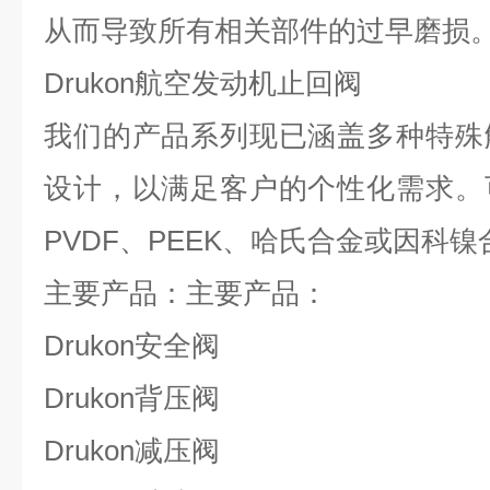
从而导致所有相关部件的过早磨损
D
rukon
航空发动机止回阀
我们的产品系列现已涵盖多种特殊
设计，以满足客户的个性化需求。
PVDF
、
PEEK
、哈氏合金或因科镍
主要产品：
主要产品：
Drukon
安全阀
Drukon
背压阀
Drukon
减压阀