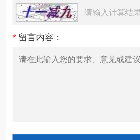
*
留言内容：