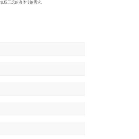
低压工况的流体传输需求。