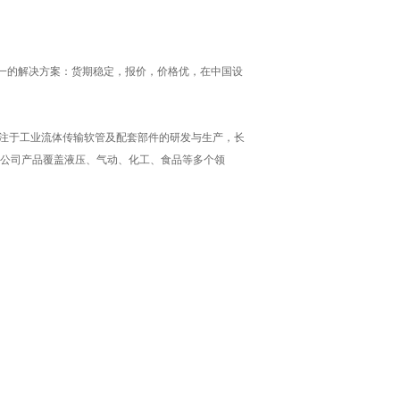
一的解决方案：货期稳定，报价，价格优，在中国设
注于工业流体传输软管及配套部件的研发与生产，长
公司产品覆盖液压、气动、化工、食品等多个领