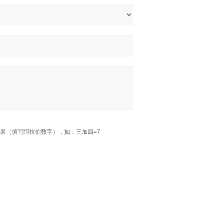
果（填写阿拉伯数字），如：三加四=7