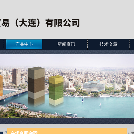
产品中心
新闻资讯
技术文章
产品展示
当前位置：
首页
>
产品展示
>