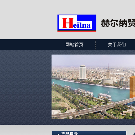
网站首页
关于我们
产品目录