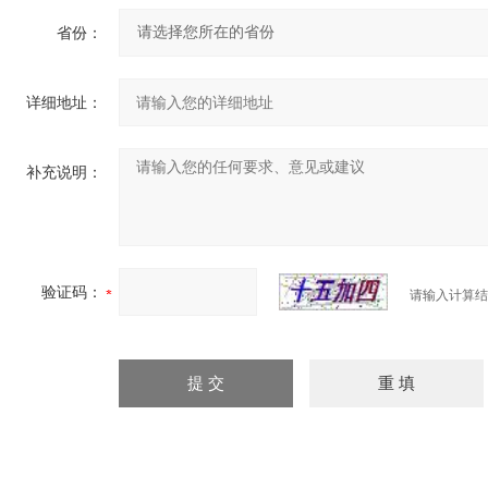
省份：
详细地址：
补充说明：
验证码：
请输入计算结