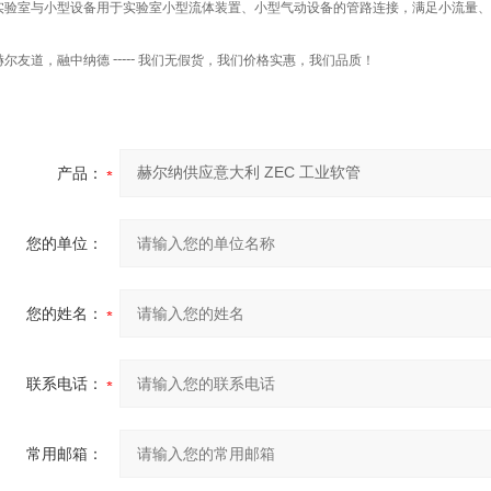
实验室与小型设备用于实验室小型流体装置、小型气动设备的管路连接，满足小流量、
赫尔友道，融中纳德
-----
我们无假货，我们价格实惠，我们品质！
产品：
您的单位：
您的姓名：
联系电话：
常用邮箱：