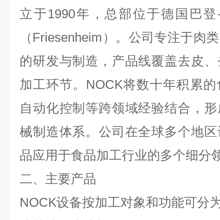
立于
1990
年，总部位于德国巴登
（
Friesenheim
）。公司专注于肉类
的研发与制造，产品线覆盖去皮、
加工环节。
NOCK
将数十年积累的
自动化控制等跨领域经验结合，形
械制造体系。公司在全球多个地区
品应用于食品加工行业的多个细分
二、主要产品
NOCK
设备按加工对象和功能可分