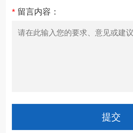
*
留言内容：