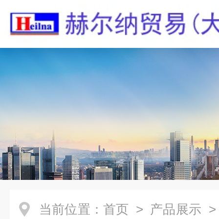
当前位置：
首页
>
产品展示