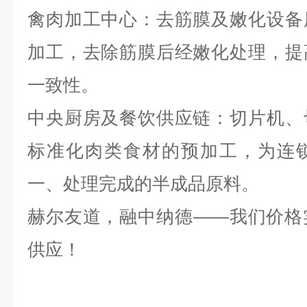
禽肉加工中心：去筋膜及嫩化设备
加工，去除筋膜后经嫩化处理，提
一致性。
中央厨房及餐饮供应链：切片机、
标准化肉类食材的预加工，为连
一、处理完成的半成品原料。
赫尔友道，融中纳德
——我们价格
供应！