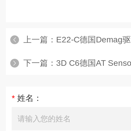
上一篇：
E22-C德国Demag
下一篇：
3D C6德国AT Sens
*
姓名：