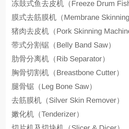
冻鼓式鱼去皮机（
Freeze Drum Fis
膜式去筋膜机（
Membrane Skinning
猪肉去皮机（
Pork Skinning Machin
带式分割锯（
Belly Band Saw
）
肋骨分离机（
Rib Separator
）
胸骨切割机（
Breastbone Cutter
）
腿骨锯（
Leg Bone Saw
）
去筋膜机（
Silver Skin Remover
）
嫩化机（
Tenderizer
）
切片机及切块机（
Slicer & Dicer
）