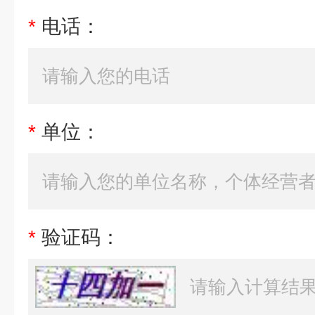
*
电话：
*
单位：
*
验证码：