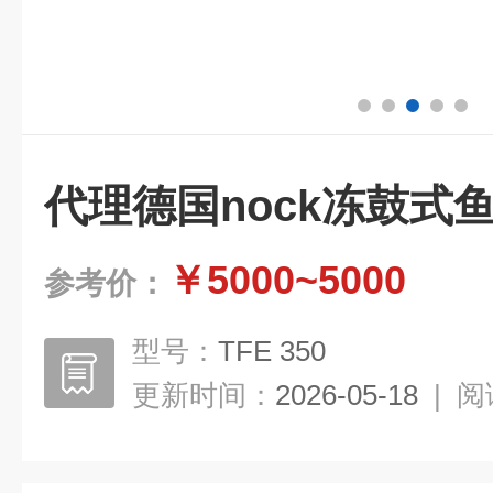
代理德国nock冻鼓式
￥5000~5000
参考价：
型号：
TFE 350
更新时间：
2026-05-18
|
阅