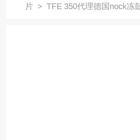
片
> TFE 350代理德国nock