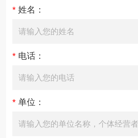
*
姓名：
*
电话：
*
单位：