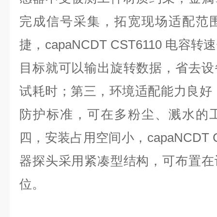
完成信号采集，拓宽现场适配范
捷，
capaNCDT CST6110
电容转速
目标就可以输出旋转数据，省去设
试耗时；第三，环境适配能力良好
防护标准，可在多粉尘、溅水的
四，安装占用空间小，
capaNCDT 
器探头采用紧凑型结构，可布置在
位。