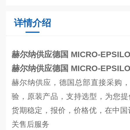
详情介绍
赫尔纳供应德国 MICRO-EPSIL
赫尔纳供应德国 MICRO-EPSIL
赫尔纳供应，德国总部直接采购
验，原装产品，支持选型，为您提
货期稳定，报价，价格优，在中国
关售后服务