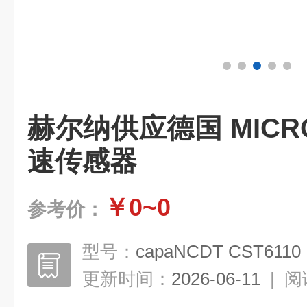
赫尔纳供应德国 MICRO-
速传感器
￥0~0
参考价：
型号：
capaNCDT CST6110
更新时间：
2026-06-11
|
阅