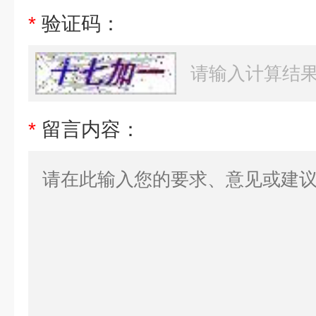
*
验证码：
*
留言内容：