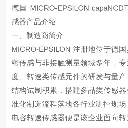
德国
MICRO-EPSILON capaNCDT
感器产品介绍
一、制造商简介
MICRO-EPSILON
注册地位于德国
密传感与非接触测量领域多年，专
度、转速类传感元件的研发与量产
结构试制积累，搭建多品类传感器
准化制造流程落地各行业测控现场
电容转速传感器便是该企业面向转