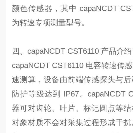
颜色传感器，其中
capaNCDT CS
为转速专项测量型号。
四、
capaNCDT CST6110
产品介绍
capaNCDT CST6110
电容转速传感
速测算，设备由前端传感探头与后
防护等级达到
IP67
。
capaNCDT 
器可对齿轮、叶片、标记圆点等结
对象材质不会对采集过程形成干扰