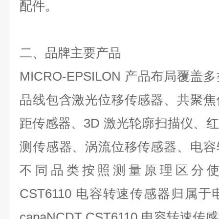
配件。
二、品牌主要产品
MICRO-EPSILON
产品布局覆盖多
品线包含激光位移传感器、共聚焦
距传感器、
3D
激光轮廓扫描仪、红
测传感器、涡流位移传感器、电容
不同品类按照测量原理区分
CST6110
电容转速传感器归属于
capaNCDT CST6110
电容转速传感