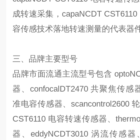
成转速采集，
capaNCDT CST6110
容传感技术落地转速测量的代表器
三、品牌主要型号
品牌市面流通主流型号包含
optoN
器、
confocalDT2470
共聚焦传感
准电容传感器、
scancontrol2600
CST6110
电容转速传感器、
ther
器、
eddyNCDT3010
涡流传感器