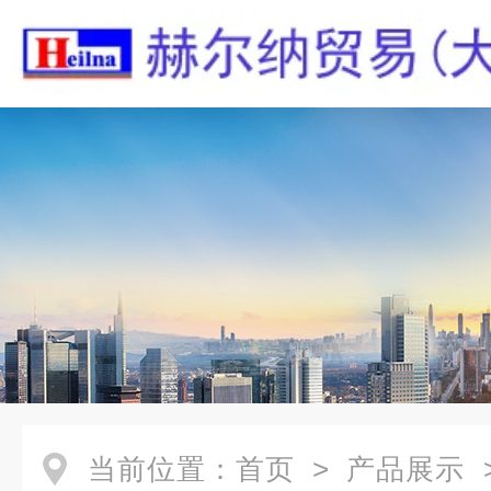
当前位置：
首页
>
产品展示