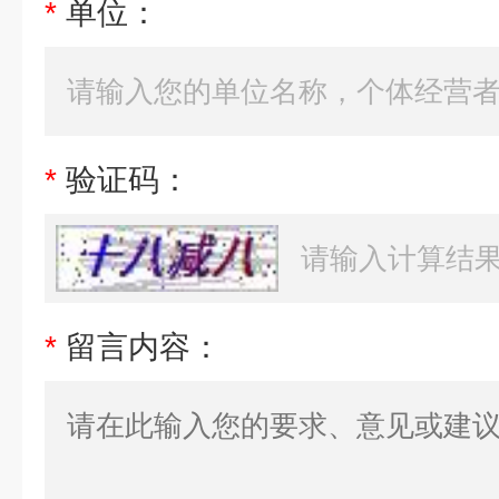
*
单位：
*
验证码：
*
留言内容：