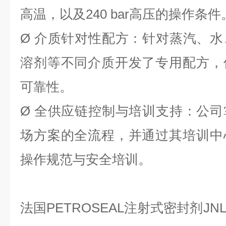
高温，以及240 bar高压的操作条件
Ø
介质针对性配方：针对蒸汽、水
溶剂等不同介质开发了专用配方，
可靠性。
Ø
全供应链控制与培训支持：公司
场方案的全流程，并通过其培训中
操作规范与安全培训。
法国
PETROSEAL注射式密封剂JN