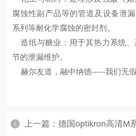
腐蚀性副产品等的管道及设备泄漏
系列等耐化学腐蚀的密封剂。
造纸与糖业：用于其热力系统、
节的泄漏维护。
赫尔友道，融中纳德
-----我们
上一篇：
德国optikron高