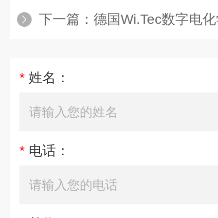
下一篇：
德国Wi.Tec数字电化学
*
姓名：
*
电话：