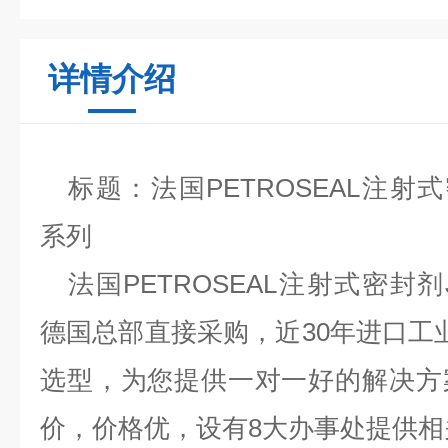
详情介绍
标题
：
法国
PETROSEAL注射式
系列
法国
PETROSEAL注射式密封剂J
德国
总部直接采购，近
30年进口工
选型，为您提供一对一好的解决方
价，价格优，设有8大办事处提供相