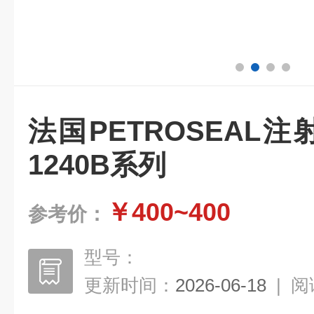
法国PETROSEAL注
1240B系列
￥400~400
参考价：
型号：
更新时间：
2026-06-18
|
阅