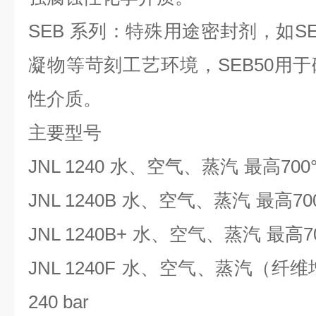
SEB 系列：特殊用途密封剂，如S
凝物等苛刻工艺环境，SEB50用
性介质。
主要型号
JNL 1240
水、空气、蒸汽
最高
700
JNL 1240B
水、空气、蒸汽
最高
70
JNL 1240B+
水、空气、蒸汽
最高
7
JNL 1240F
水、空气、蒸汽（纤维
240 bar