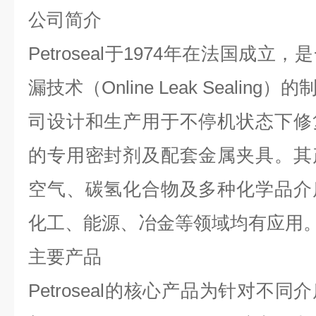
公司简介
Petroseal于1974年在法国成
漏技术（Online Leak Seali
司设计和生产用于不停机状态下修
的专用密封剂及配套金属夹具。其
空气、碳氢化合物及多种化学品介
化工、能源、冶金等领域均有应用
主要产品
Petroseal的核心产品为针对不