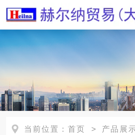
当前位置：
首页
>
产品展