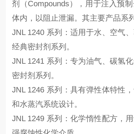
剂（Compounds），用于注入
体内，以阻止泄漏。其主要产品系
JNL 1240 系列：适用于水、空
经典密封剂系列。
JNL 1241 系列：专为油气、碳
密封剂系列。
JNL 1246 系列：具有弹性体特
和水蒸汽系统设计。
JNL 1249 系列：化学惰性配方
强腐蚀性化学介质。