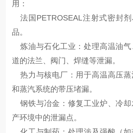
用：
法国
PETROSEAL注射式密封剂J
品。
炼油与石化工业：处理高温油气
道的法兰、阀门、焊缝等泄漏。
热力与核电厂：用于高温高压蒸
和蒸汽系统的带压堵漏。
钢铁与冶金：修复工业炉、冷却
产环境中的泄漏点。
化工与制药：处理涉及强酸（如