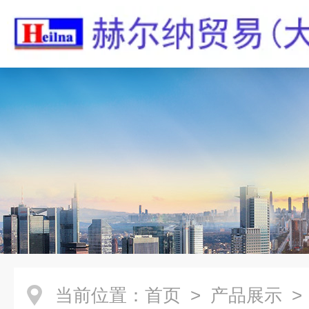
当前位置：
首页
>
产品展示