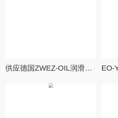
供应德国ZWEZ-OIL润滑剂 润滑膜