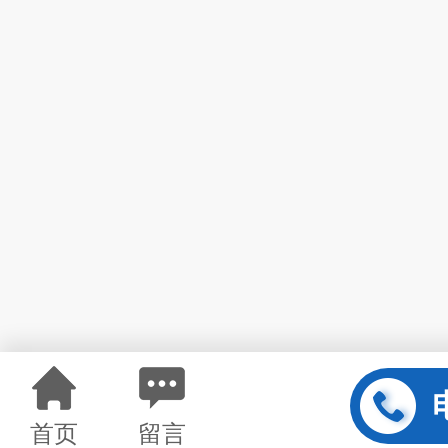
首页
留言