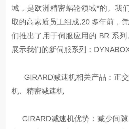
城，是欧洲精密蜗轮领域*的。我们的
取的高素质员工组成,20 多年前，
们推出了用于伺服应用的 BR 系
展示我们的新伺服系列：DYNABO
GIRARD减速机相关产品：正
机、精密减速机
GIRARD减速机优势：减少间