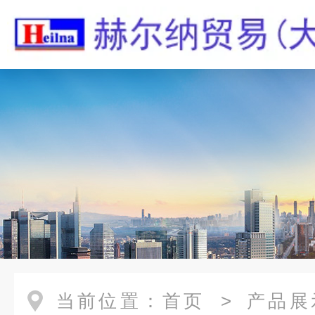
当前位置：
首页
>
产品展