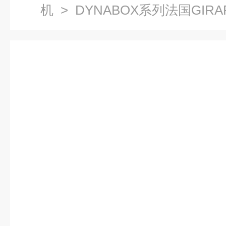
机
> DYNABOX系列法国GIR