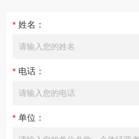
*
姓名：
*
电话：
*
单位：