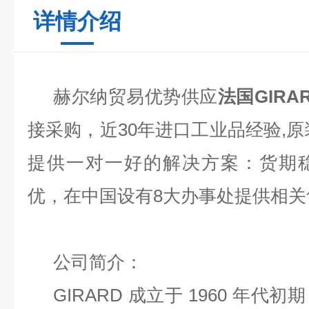
详情介绍
赫
尔纳贸易优势供应
法国GIRA
接采购，近30年进口工业品经验,原
提供一对一好的解决方案：货期
优，在中国设有8大办事处提供相关
公司简介：
GIRARD 成立于 1960 年