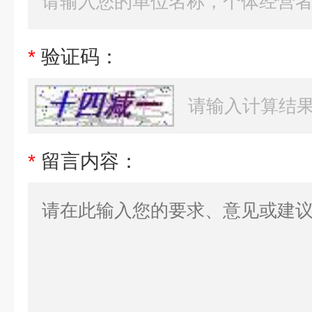
*
验证码：
*
留言内容：