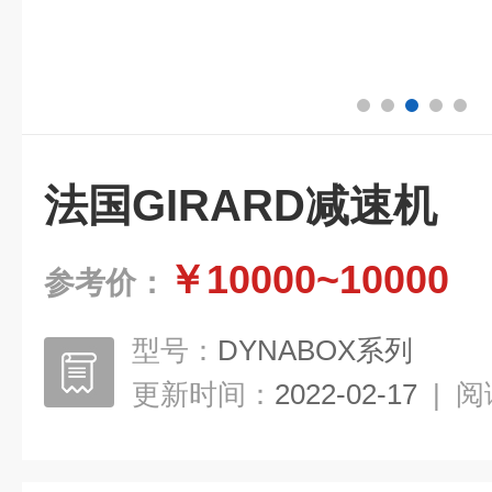
法国GIRARD减速机
￥10000~10000
参考价：
型号：
DYNABOX系列
更新时间：
2022-02-17
|
阅