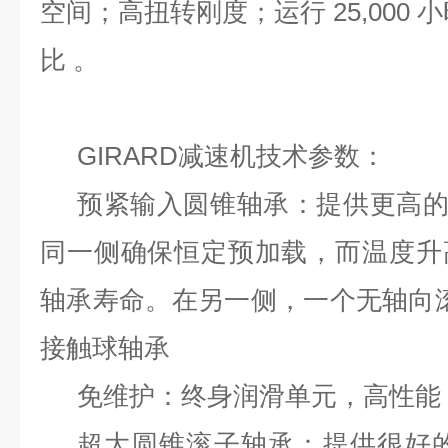
空间；高扭转刚度；运行 25,000
比 。
GIRARD减速机技术参数：
预紧输入圆锥轴承：提供更高的
同一侧确保恒定预加载，而温度升
轴承寿命。在另一侧，一个无轴向滚珠
接触球轴承
免维护：终身润滑单元，高性能
超大圆锥滚子轴承：提供很好的径