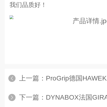
我们品质好！
上一篇：
ProGrip德国HAW
下一篇：
DYNABOX法国GI