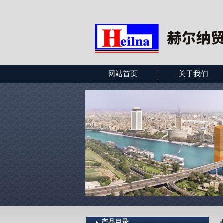
网站首页
关于我们
产品目录