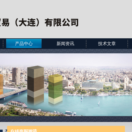
产品中心
新闻资讯
技术文章
产品展示