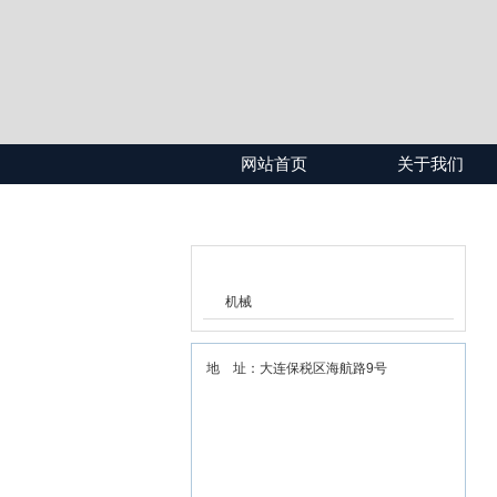
网站首页
关于我们
产品目录
机械
地 址：大连保税区海航路9号