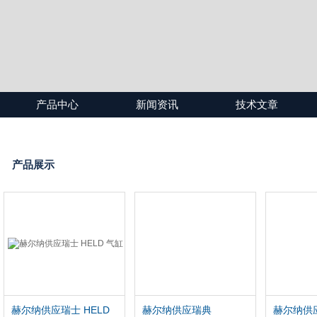
产品中心
新闻资讯
技术文章
产品展示
赫尔纳供应瑞士 HELD
赫尔纳供应瑞典
赫尔纳供