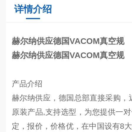
详情介绍
赫尔纳供应德国VACOM真空规
赫尔纳供应德国VACOM真空规
产品介绍
赫尔纳供应，德国总部直接采购，
原装产品
,
支持选型，为您提供一对
定，报价，价格优，在中国设有
8
大