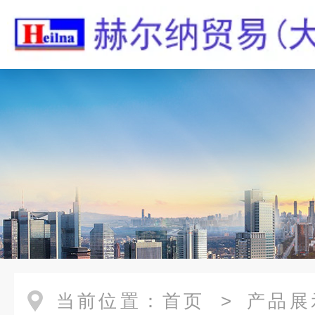
当前位置：
首页
>
产品展