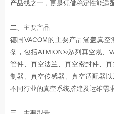
产品线之一，更是凭借稳定性能适
二、主要产品
德国
VACOM
的主要产品涵盖真空
条，包括
ATMION®
系列真空规、
V
管件、真空法兰、真空密封件、真
制器、真空传感器、真空适配器以
不同行业的真空系统搭建及运维需
三、主要型号