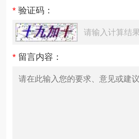
*
验证码：
*
留言内容：