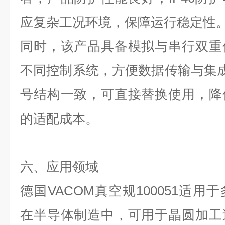
应复杂工况环境，保障运行稳定性
同时，该产品具备模拟与串行双重
不同控制系统，方便数据传输与集
号结构一致，可直接替换使用，降
的适配成本。
六、应用领域
德国
VACOM
真空规
100051
适用于
在半导体制造中，可用于晶圆加工