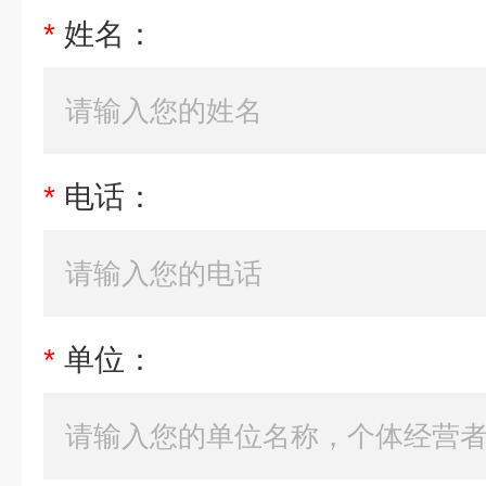
*
姓名：
*
电话：
*
单位：