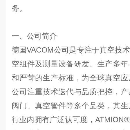
务。
一、公司简介
德国
VACOM
公司是专注于真空技术
空组件及测量设备研发、生产多年
和严苛的生产标准，为全球真空应
公司注重技术迭代与品质把控，产
阀门、真空管件等多个品类，其生
行业内拥有广泛认可度，
ATMION® 