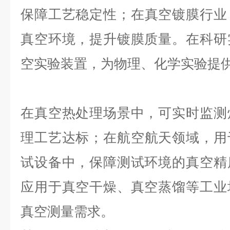
保障工艺稳定性；在真空镀膜行业
真空环境，提升镀膜质量。在科研
空实验装置，为物理、化学实验提
在真空热处理场景中，可实时监测
理工艺达标；在航空航天领域，用
试设备中，保障测试环境的真空精
应用于真空干燥、真空蒸馏等工业
真空测量需求。