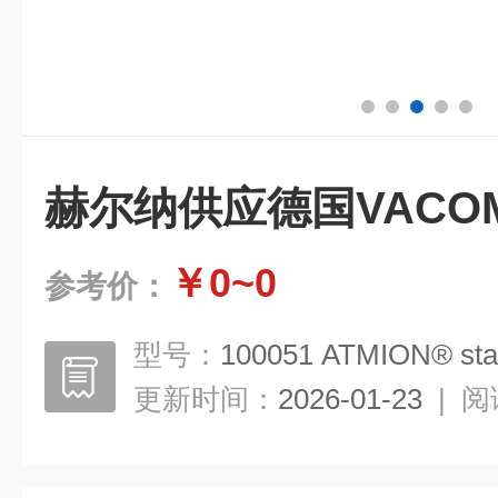
赫尔纳供应德国VACO
￥0~0
参考价：
型号：
100051 ATMION® sta
更新时间：
2026-01-23
|
阅