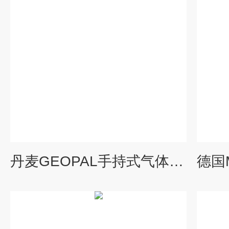
丹麦GEOPAL手持式气体检测仪Multi Gas系列