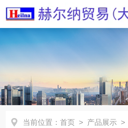
当前位置：
首页
>
产品展示