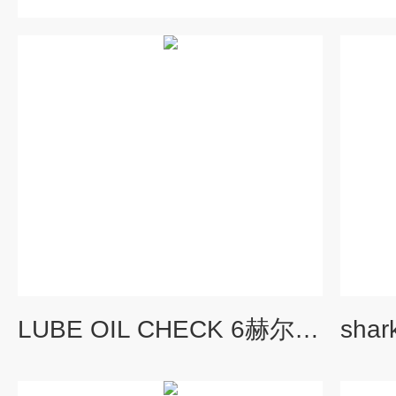
LUBE OIL CHECK 6赫尔纳供应德国martechnic润滑油检测套件