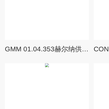
GMM 01.04.353赫尔纳供应德国woelke甲烷检测仪