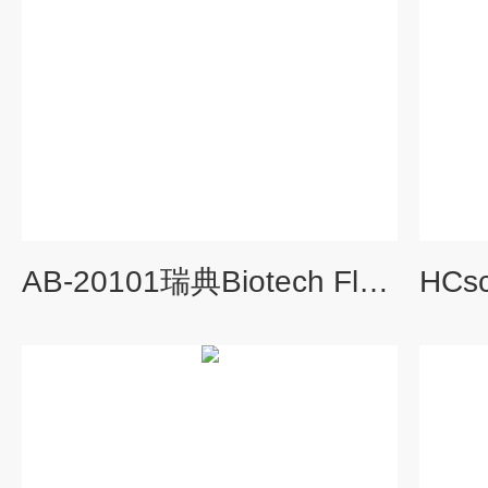
AB-20101瑞典Biotech Fluidics液相色谱检测器