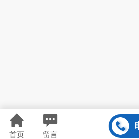
首页
留言