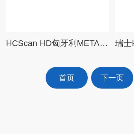
HCScan HD匈牙利METALELEKTRO涡流探伤检测仪
首页
下一页