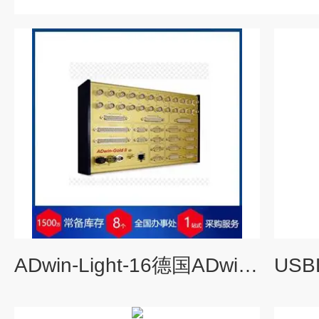
ADwin-Light-16德国ADwin纳秒级实时控制系统