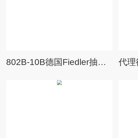
802B-10B德国Fiedler抽吸系统