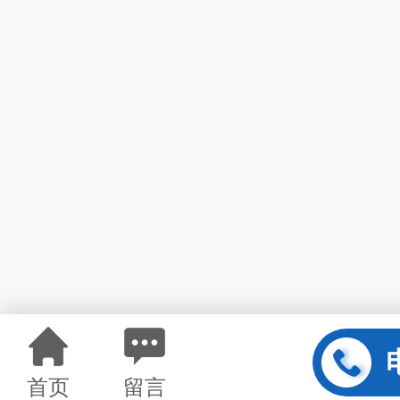
首页
留言