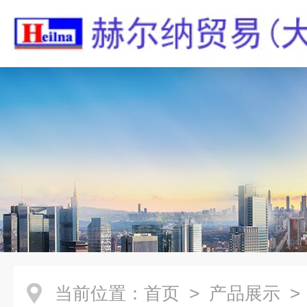
当前位置：
首页
>
产品展示