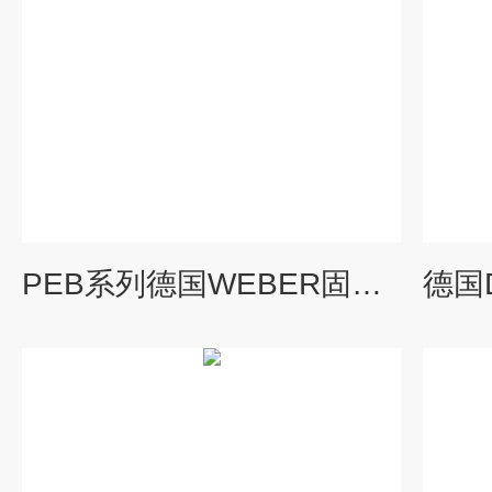
PEB系列德国WEBER固定式压装系统