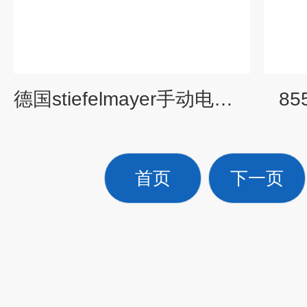
德国stiefelmayer手动电动测量机系列
85
首页
下一页