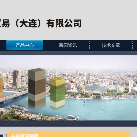
产品中心
新闻资讯
技术文章
产品展示