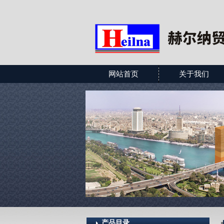
网站首页
关于我们
产品目录