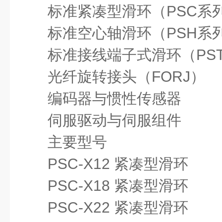
标准紧凑型滑环（
PSC系
标准空心轴滑环（
PSH系
标准接线端子式滑环（
PS
光纤旋转接头（
FORJ）
编码器与惯性传感器
伺服驱动与伺服组件
主要型号
PSC-X12 紧凑型滑环
PSC-X18 紧凑型滑环
PSC-X22 紧凑型滑环