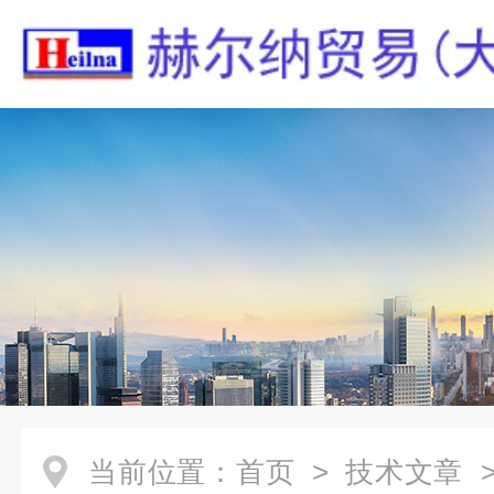
当前位置：
首页
>
技术文章
>