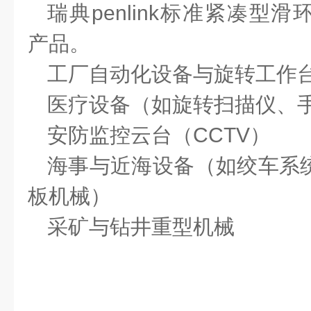
瑞典
penlink标准紧凑型滑
产品。
工厂自动化设备与旋转工作
医疗设备（如旋转扫描仪、
安防监控云台（
CCTV）
海事与近海设备（如绞车系
板机械）
采矿与钻井重型机械