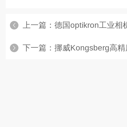
上一篇：
德国optikron工业相机L-serie
下一篇：
挪威Kongsberg高精度相对定位参考系统