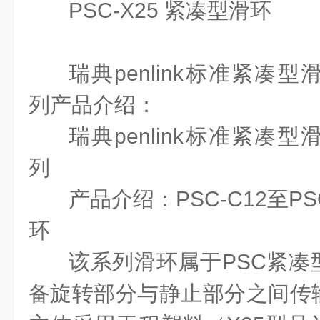
PSC-X25 紧凑型滑环
瑞典
penlink标准紧凑型
列产品介绍：
瑞典
penlink标准紧凑型
列
产品介绍：
PSC-C12至P
环
该系列滑环属于
PSC紧
备旋转部分与静止部分之间传