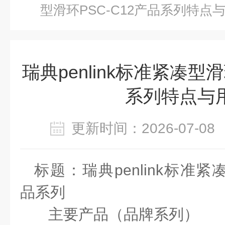
型滑环PSC-C12产品系列特点
瑞典penlink标准紧凑型滑
系列特点与
更新时间：2026-07-
标题
：
瑞典
penlink标准紧
品系列
主要产品（品牌系列）