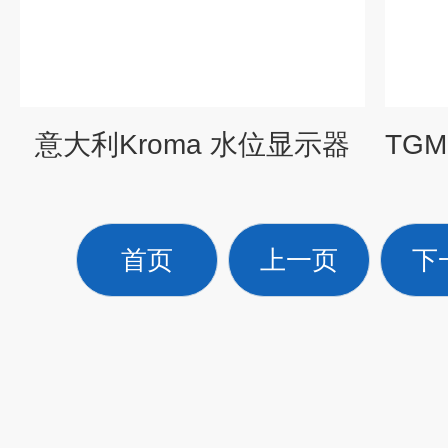
意大利Kroma 水位显示器
首页
上一页
下