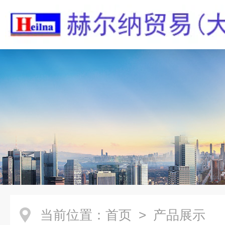
当前位置：
首页
> 产品展示