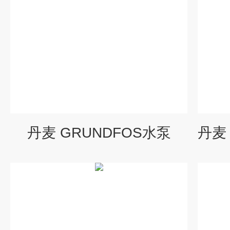
丹麦 GRUNDFOS水泵