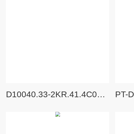
D10040.33-2KR.41.4C0瑞士INTERAPP蝶阀