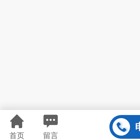
首页
留言