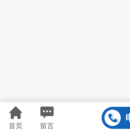
首页
留言