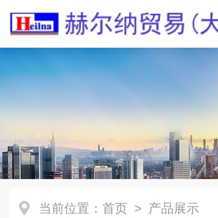
当前位置：
首页
> 产品展示