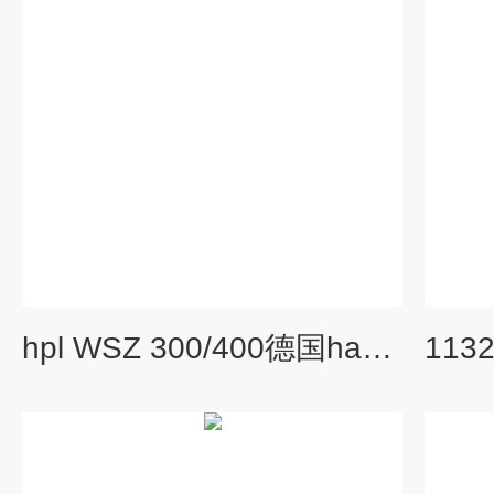
hpl WSZ 300/400德国hawo热封钳封口机